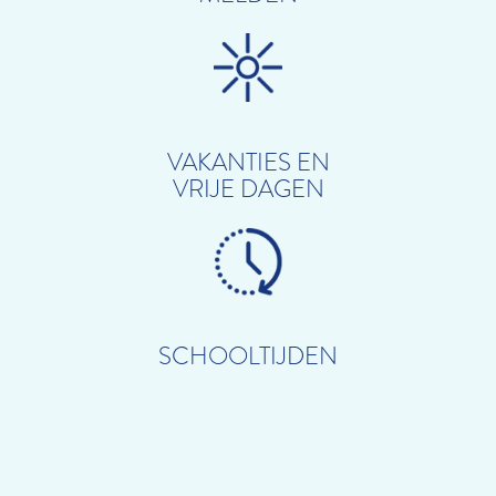
VAKANTIES EN
VRIJE DAGEN
SCHOOLTIJDEN