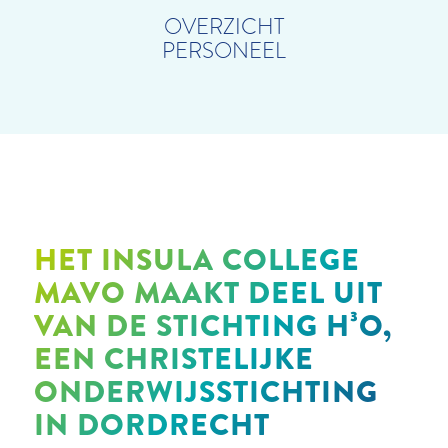
OVERZICHT
PERSONEEL
HET INSULA COLLEGE
MAVO MAAKT DEEL UIT
VAN DE STICHTING H³O,
EEN CHRISTELIJKE
ONDERWIJSSTICHTING
IN DORDRECHT