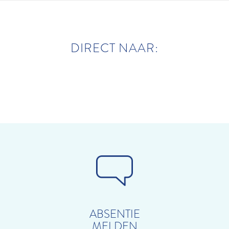
DIRECT NAAR:
ABSENTIE
MELDEN