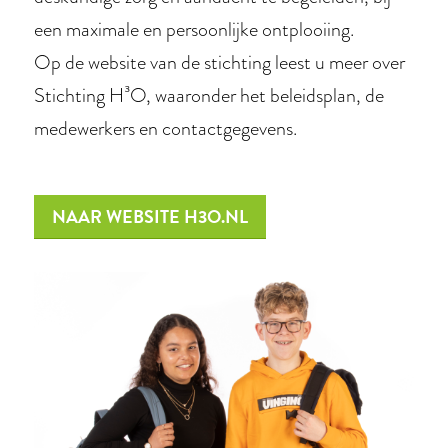
een maximale en persoonlijke ontplooiing.
Op de website van de stichting leest u meer over
Stichting H³O, waaronder het beleidsplan, de
medewerkers en contactgegevens.
NAAR WEBSITE H3O.NL