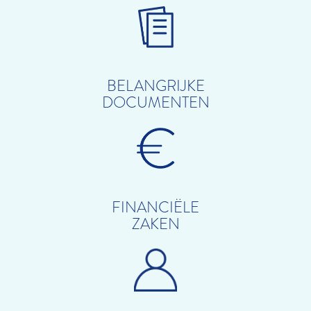
BELANGRIJKE
DOCUMENTEN
FINANCIËLE
ZAKEN