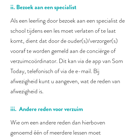
ii. Bezoek aan een specialist
Als een leerling door bezoek aan een specialist de
school tijdens een les moet verlaten of te laat
komt, dient dat door de ouder(s)/verzorger(s)
vooraf te worden gemeld aan de conciërge of
verzuimcoördinator. Dit kan via de app van Som
Today, telefonisch of via de e-mail. Bij
afwezigheid kunt u aangeven, wat de reden van
afwezigheid is.
iii. Andere reden voor verzuim
Wie om een andere reden dan hierboven
genoemd één of meerdere lessen moet