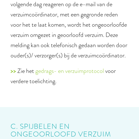
volgende dag reageren op de e-mail van de
verzuimcoördinator, met een gegronde reden
voor het te laat komen, wordt het ongeoorloofde
verzuim omgezet in geoorloofd verzuim. Deze
melding kan ook telefonisch gedaan worden door
ouder(s)/ verzorger(s) bij de verzuimcoördinator.
>>
Zie het
gedrags- en verzuimprotocol
voor
verdere toelichting.
C. SPIJBELEN EN
ONGEOORLOOFD VERZUIM