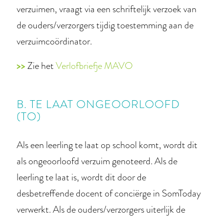
verzuimen, vraagt via een schriftelijk verzoek van
de ouders/verzorgers tijdig toestemming aan de
verzuimcoördinator.
>>
Zie het
Verlofbriefje MAVO
B. TE LAAT ONGEOORLOOFD
(TO)
Als een leerling te laat op school komt, wordt dit
als ongeoorloofd verzuim genoteerd. Als de
leerling te laat is, wordt dit door de
desbetreffende docent of conciërge in SomToday
verwerkt. Als de ouders/verzorgers uiterlijk de