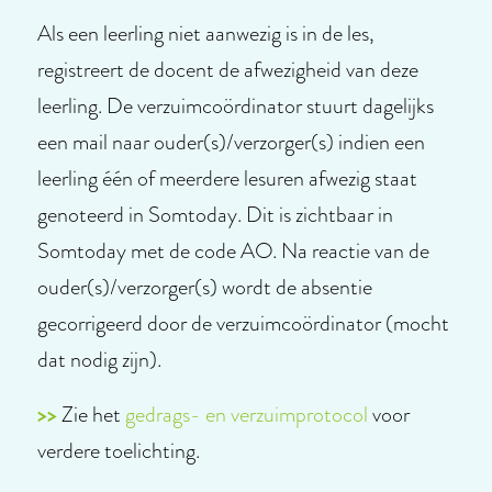
Als een leerling niet aanwezig is in de les,
registreert de docent de afwezigheid van deze
leerling. De verzuimcoördinator stuurt dagelijks
een mail naar ouder(s)/verzorger(s) indien een
leerling één of meerdere lesuren afwezig staat
genoteerd in Somtoday. Dit is zichtbaar in
Somtoday met de code AO. Na reactie van de
ouder(s)/verzorger(s) wordt de absentie
gecorrigeerd door de verzuimcoördinator (mocht
dat nodig zijn).
>>
Zie het
gedrags- en verzuimprotocol
voor
verdere toelichting.